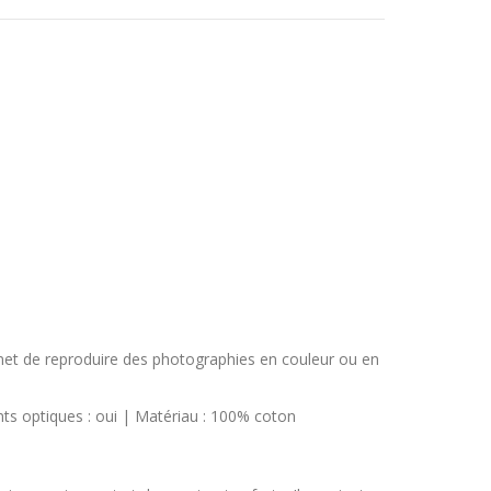
rmet de reproduire des photographies en couleur ou en
ts optiques : oui | Matériau : 100% coton