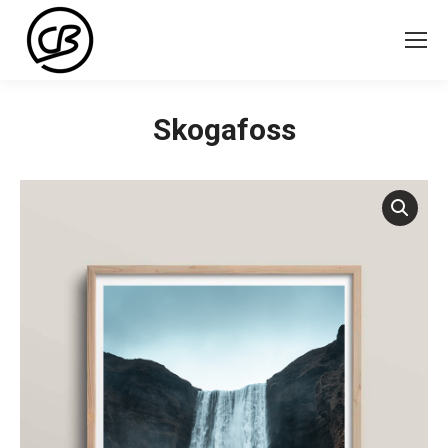
Skogafoss